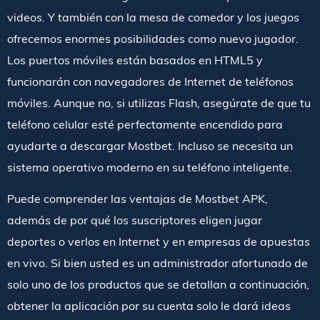
videos. Y también con la mesa de comedor y los juegos
ofrecemos enormes posibilidades como nuevo jugador.
Los puertos móviles están basados ​​​​en HTML5 y
funcionarán con navegadores de Internet de teléfonos
móviles. Aunque no, si utilizas Flash, asegúrate de que tu
teléfono celular esté perfectamente encendido para
ayudarte a descargar Mostbet. Incluso se necesita un
sistema operativo moderno en su teléfono inteligente.
Puede comprender las ventajas de Mostbet APK,
además de por qué los suscriptores eligen jugar
deportes o verlos en Internet y en empresas de apuestas
en vivo. Si bien usted es un administrador afortunado de
solo uno de los productos que se detallan a continuación,
obtener la aplicación por su cuenta solo le dará ideas