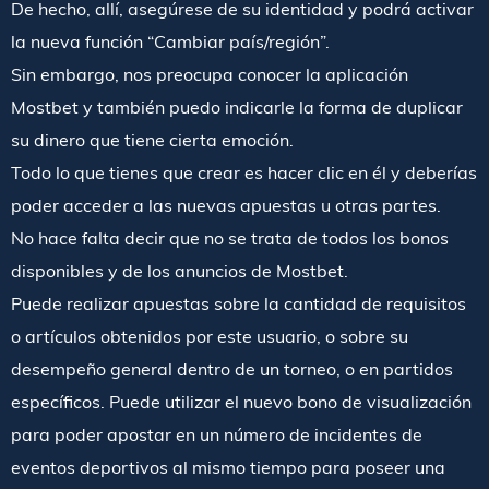
De hecho, allí, asegúrese de su identidad y podrá activar
la nueva función “Cambiar país/región”.
Sin embargo, nos preocupa conocer la aplicación
Mostbet y también puedo indicarle la forma de duplicar
su dinero que tiene cierta emoción.
Todo lo que tienes que crear es hacer clic en él y deberías
poder acceder a las nuevas apuestas u otras partes.
No hace falta decir que no se trata de todos los bonos
disponibles y de los anuncios de Mostbet.
Puede realizar apuestas sobre la cantidad de requisitos
o artículos obtenidos por este usuario, o sobre su
desempeño general dentro de un torneo, o en partidos
específicos. Puede utilizar el nuevo bono de visualización
para poder apostar en un número de incidentes de
eventos deportivos al mismo tiempo para poseer una