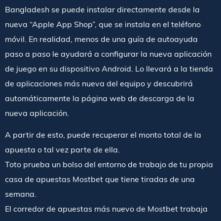
Bangladesh se puede instalar directamente desde la
nueva “Apple App Shop”, que se instala en el teléfono
móvil. En realidad, menos de una guía de autoayuda
paso a paso le ayudará a configurar la nueva aplicación
de juego en su dispositivo Android. Lo llevará a la tienda
de aplicaciones más nueva del equipo y descubrirá
automáticamente la página web de descarga de la
nueva aplicación.
A partir de esto, puede recuperar el monto total de la
apuesta o tal vez parte de ella.
Toto prueba un bolso del entorno de trabajo de tu propia
casa de apuestas Mostbet que tiene tiradas de una
semana.
El corredor de apuestas más nuevo de Mostbet trabaja