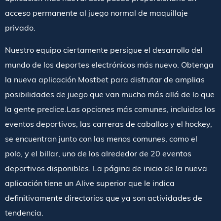
acceso permanente al juego normal de maquillaje
privado.
Nuestro equipo ciertamente persigue el desarrollo del
mundo de los deportes electrónicos más nuevo. Obtenga
la nueva aplicación Mostbet para disfrutar de amplias
posibilidades de juego que van mucho más allá de lo que
la gente predice.Las opciones más comunes, incluidos los
eventos deportivos, las carreras de caballos y el hockey,
se encuentran junto con las menos comunes, como el
polo, y el billar, uno de los alrededor de 20 eventos
deportivos disponibles. La página de inicio de la nueva
aplicación tiene un Alive superior que le indica
definitivamente directorios que ya son actividades de
tendencia.