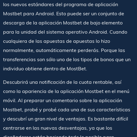
los nuevos estándares del programa de aplicación
Mostbet para Android. Esto puede ser un conjunto de
descarga de la aplicación Mostbet de bajo elemento
para la unidad del sistema operativo Android. Cuando
cualquiera de las apuestas de apuestas lo hizo
normalmente, automáticamente perderás. Porque las
transferencias son sólo uno de los tipos de bonos que un
individuo obtiene dentro de MostBet.
Descubrirá una notificación de la cuota rentable, así
como la apariencia de la aplicación Mostbet en el menú
móvil. Al preparar un comentario sobre la aplicación
Mostbet, probé y probé cada una de sus características
y descubrí un gran nivel de ventajas. Es bastante difícil
centrarse en las nuevas desventajas, ya que los
diseñadores están haciendo todo lo posible para