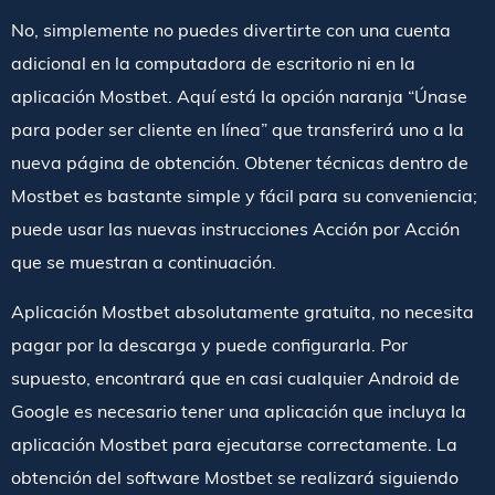
No, simplemente no puedes divertirte con una cuenta
adicional en la computadora de escritorio ni en la
aplicación Mostbet. Aquí está la opción naranja “Únase
para poder ser cliente en línea” que transferirá uno a la
nueva página de obtención. Obtener técnicas dentro de
Mostbet es bastante simple y fácil para su conveniencia;
puede usar las nuevas instrucciones Acción por Acción
que se muestran a continuación.
Aplicación Mostbet absolutamente gratuita, no necesita
pagar por la descarga y puede configurarla. Por
supuesto, encontrará que en casi cualquier Android de
Google es necesario tener una aplicación que incluya la
aplicación Mostbet para ejecutarse correctamente. La
obtención del software Mostbet se realizará siguiendo