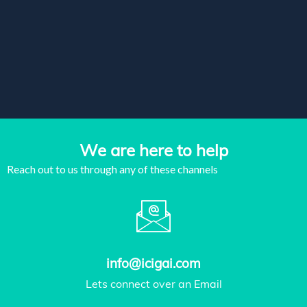
We are here to help
Reach out to us through any of these channels
info@icigai.com
Lets connect over an Email