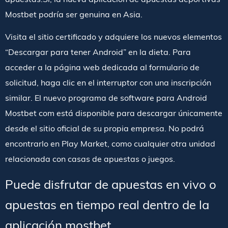
Mostbet podría ser genuina en Asia.
Visita el sitio certificado y adquiere los nuevos elementos
“Descargar para tener Android” en la dieta. Para
acceder a la página web dedicada al formulario de
solicitud, haga clic en el interruptor con una inscripción
similar. El nuevo programa de software para Android
Mostbet com está disponible para descargar únicamente
desde el sitio oficial de su propia empresa. No podrá
encontrarlo en Play Market, como cualquier otra unidad
relacionada con casas de apuestas o juegos.
Puede disfrutar de apuestas en vivo o
apuestas en tiempo real dentro de la
aplicación mostbet.